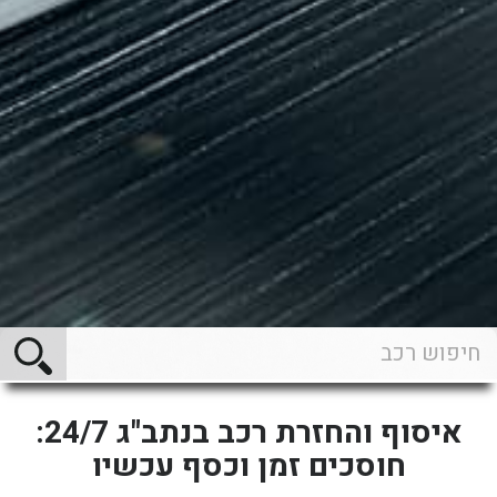
איסוף והחזרת רכב בנתב"ג 24/7:
חוסכים זמן וכסף עכשיו