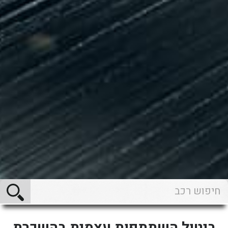
ביטול השתתפות עצמית בהשכרת