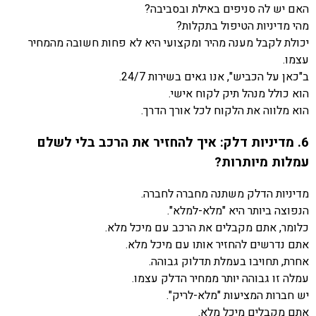
האם יש לה סניפים באילת ובסביבה?
מהי מדיניות הטיפול בתקלות?
יכולת לקבל מענה מהיר ומקצועי היא לא פחות חשובה מהמחיר
עצמו.
ב"כאן על הכביש", אנו גאים בשירות 24/7.
הוא כולל מנהל תיק לקוח אישי.
הוא מלווה את הלקוח לכל אורך הדרך.
6. מדיניות דלק: איך להחזיר את הרכב בלי לשלם
עמלות מיותרות?
מדיניות הדלק משתנה מחברה לחברה.
הנפוצה ביותר היא "מלא-למלא".
כלומר, אתם מקבלים את הרכב עם מיכל מלא.
אתם נדרשים להחזיר אותו עם מיכל מלא.
אחרת, תחויבו בעמלת תדלוק גבוהה.
עמלה זו גבוהה יותר ממחיר הדלק עצמו.
יש חברות המציעות "מלא-לריק".
אתם מקבלים מיכל מלא.