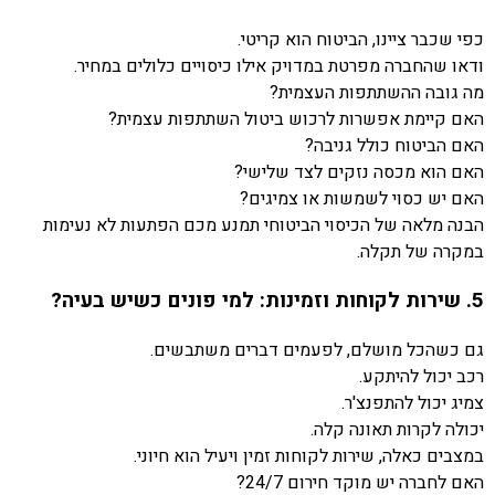
כפי שכבר ציינו, הביטוח הוא קריטי.
ודאו שהחברה מפרטת במדויק אילו כיסויים כלולים במחיר.
מה גובה ההשתתפות העצמית?
האם קיימת אפשרות לרכוש ביטול השתתפות עצמית?
האם הביטוח כולל גניבה?
האם הוא מכסה נזקים לצד שלישי?
האם יש כסוי לשמשות או צמיגים?
הבנה מלאה של הכיסוי הביטוחי תמנע מכם הפתעות לא נעימות
במקרה של תקלה.
5. שירות לקוחות וזמינות: למי פונים כשיש בעיה?
גם כשהכל מושלם, לפעמים דברים משתבשים.
רכב יכול להיתקע.
צמיג יכול להתפנצ'ר.
יכולה לקרות תאונה קלה.
במצבים כאלה, שירות לקוחות זמין ויעיל הוא חיוני.
האם לחברה יש מוקד חירום 24/7?