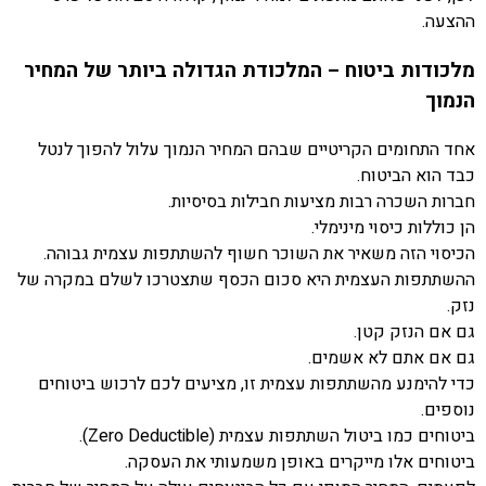
ההצעה.
מלכודות ביטוח – המלכודת הגדולה ביותר של המחיר
הנמוך
אחד התחומים הקריטיים שבהם המחיר הנמוך עלול להפוך לנטל
כבד הוא הביטוח.
חברות השכרה רבות מציעות חבילות בסיסיות.
הן כוללות כיסוי מינימלי.
הכיסוי הזה משאיר את השוכר חשוף להשתתפות עצמית גבוהה.
ההשתתפות העצמית היא סכום הכסף שתצטרכו לשלם במקרה של
נזק.
גם אם הנזק קטן.
גם אם אתם לא אשמים.
כדי להימנע מהשתתפות עצמית זו, מציעים לכם לרכוש ביטוחים
נוספים.
ביטוחים כמו ביטול השתתפות עצמית (Zero Deductible).
ביטוחים אלו מייקרים באופן משמעותי את העסקה.