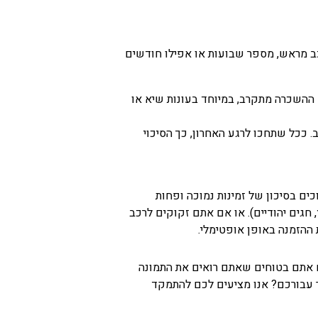
רכב מראש, מספר שבועות או אפילו חודשים
 ההשכרה מתקרב, במיוחד בעונות שיא או
 ככל שתחכו לרגע האחרון, כך הסיכוי
ים בסיכון של זמינות נמוכה ופחות
 חגים יהודיים). או אם אתם זקוקים לרכב
 ההזמנה באופן אופטימלי.
ם אתם בטוחים שאתם רואים את התמונה
 עבורכם? אנו מציעים לכם להתמקד