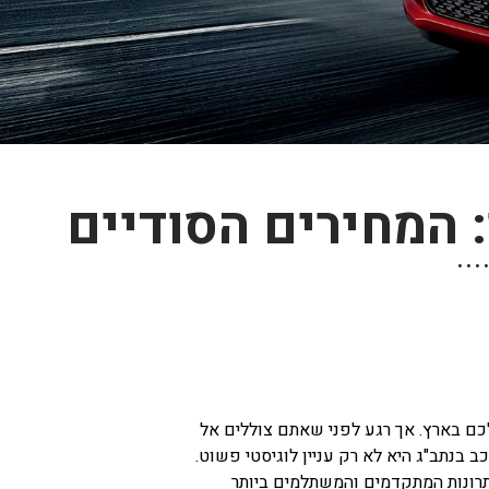
: המחירים הסודיים
לכם בארץ. אך רגע לפני שאתם צוללים אל
 בנתב"ג היא לא רק עניין לוגיסטי פשוט.
תרונות המתקדמים והמשתלמים ביותר