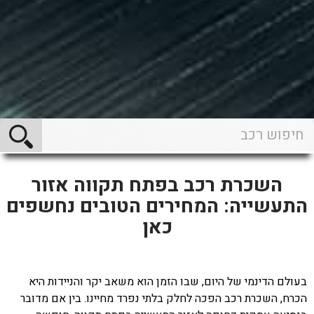
השכרת רכב בפתח תקווה אזור
התעשייה: המחירים הטובים נחשפים
כאן
בעולם הדינמי של היום, שבו הזמן הוא משאב יקר והניידות היא
הכרח, השכרת רכב הפכה לחלק בלתי נפרד מחיינו. בין אם מדובר