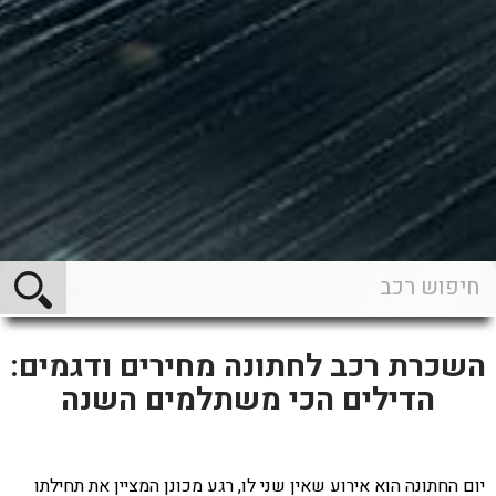
השכרת רכב לחתונה מחירים ודגמים:
הדילים הכי משתלמים השנה
יום החתונה הוא אירוע שאין שני לו, רגע מכונן המציין את תחילתו