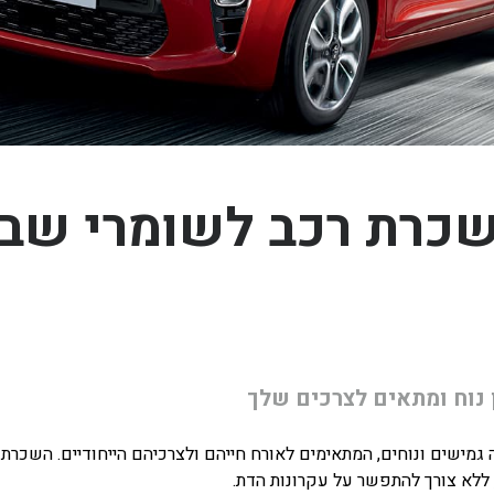
כרת רכב לשומרי שב
נוח ומתאים לצרכים שלך
מישים ונוחים, המתאימים לאורח חייהם ולצרכיהם הייחודיים. השכרת
ללא צורך להתפשר על עקרונות הדת.