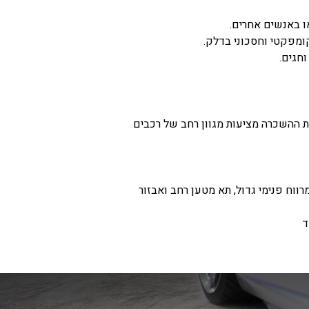
ו באנשים אחרים.
ומפקטי וחסכוני בדלק.
חגים.
 ההשכרה מציעות מגוון רחב של רכבים
אלו מציעים מרווח פנימי גדול, תא מטען רחב ואבזור
ד