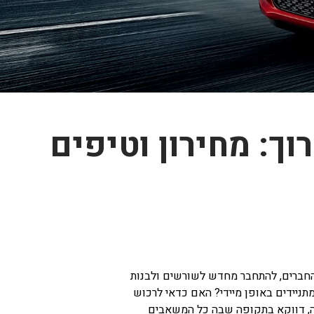
ך: מחירון וטיפים
החברים, להתחבר מחדש לשורשים ולבנות
מתניידים באופן מיידי? האם כדאי לרכוש
דה, דווקא בתקופה שבה כל המשאבים