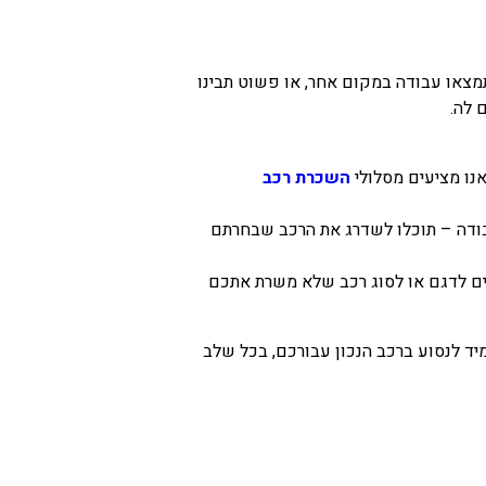
 תמצאו עבודה במקום אחר, או פשוט תבינו
 לה.
אנו מציעים מסלולי
השכרת רכב
בודה – תוכלו לשדרג את הרכב שבחרתם
ים לדגם או לסוג רכב שלא משרת אתכם
יד לנסוע ברכב הנכון עבורכם, בכל שלב