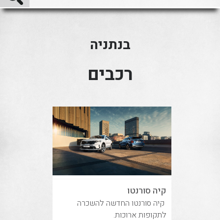
בנתניה
רכבים
קיה סורנטו
קיה סורנטו החדשה להשכרה
לתקופות ארוכות.