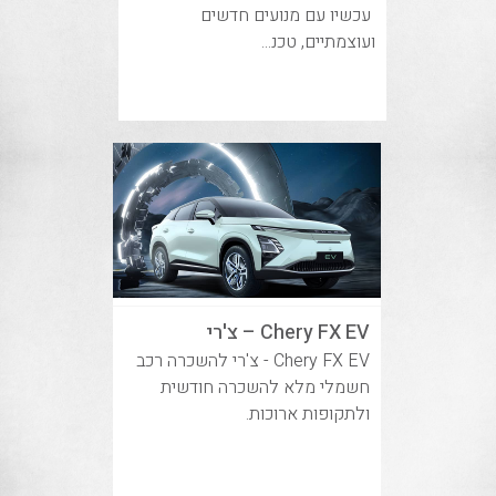
עכשיו עם מנועים חדשים
ועוצמתיים, טכנ...
Chery FX EV – צ'רי
Chery FX EV - צ'רי להשכרה רכב
חשמלי מלא להשכרה חודשית
ולתקופות ארוכות.