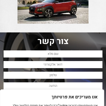
צור קשר
אני מאשר/ת קבלת מיילים, מסרונים ושיחות טלפון
אנו מעריכים את פרטיותך
אנו משתמשים בקובצי Cookie כדי לשפר את חוויית הגלישה שלך,