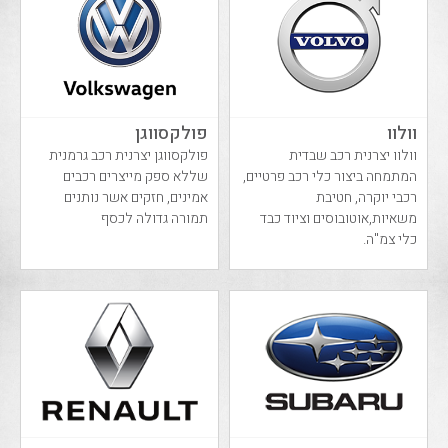
וולוו
פולקסווגן
וולוו יצרנית רכב שבדית
פולקסווגן יצרנית רכב גרמנית
המתמחה ביצור כלי רכב פרטיים,
שללא ספק מייצרים רכבים
רכבי יוקרה, חטיבת
אמינים, חזקים אשר נותנים
משאיות,אוטובוסים וציוד כבד
תמורה גדולה לכסף
כלי צמ"ה.