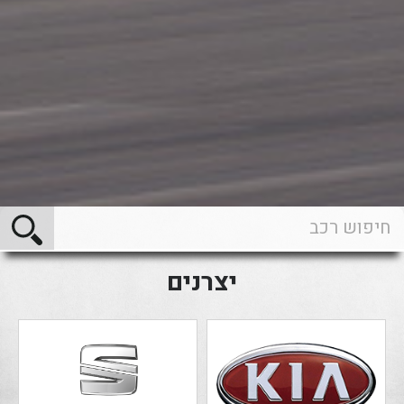
יצרנים