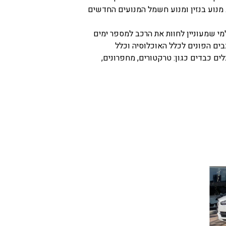
מנוע בנזין ומנוע חשמל המנועים החדשים
שמעוניין לחוות את הרכב למספר ימים
כבים הפונים לכלל האוכלוסיה וכלל
 כבדים כגון: טרקטורים, מחפרונים,