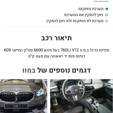
מערכת מותקנת
ניתן להתקין את המערכת
מערכת לא מותקנת ולא ניתן להתקין
תיאור רכב
ספינת הדגל ב.מ.וו 760LI V12 בעל מונע 6600 סמ"ק המייצר 609
כוחות סוס יד ראשונה עם מעט ק"מ
דגמים נוספים של
במוו