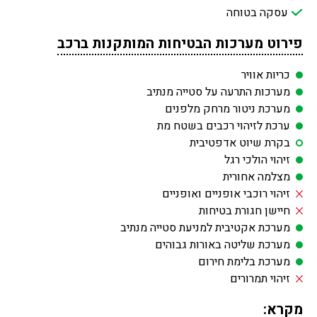
עסקה בטוחה
פירוט מערכות הבטיחות המותקנות ברכב
כריות אוויר
מערכות התרעה על סטייה מנתיב
מערכת ניטור מרחק מלפנים
ערכת לזיהוי רכבים בשטח מת
בקרת שיוט אדפטיבית
זיהוי הולכי רגל
מצלמה אחורית
זיהוי רוכבי אופניים ואופניים
חיישן חגורת בטיחות
מערכת אקטיבית למניעת סטייה מנתיב
מערכת שליטה באורות גבוהים
מערכת בלימת חירום
זיהוי תמרורים
מקרא: