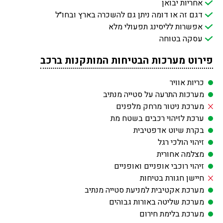
אחריות יבואן
דגם זה או דומה ניתן גם להשכרה בארץ ובחו״ל
אפשרות לליסינג תפעולי מלא
עסקה בטוחה
פירוט מערכות הבטיחות המותקנות ברכב
כריות אוויר
מערכות התרעה על סטייה מנתיב
מערכת ניטור מרחק מלפנים
ערכת לזיהוי רכבים בשטח מת
בקרת שיוט אדפטיבית
זיהוי הולכי רגל
מצלמה אחורית
זיהוי רוכבי אופניים ואופניים
חיישן חגורת בטיחות
מערכת אקטיבית למניעת סטייה מנתיב
מערכת שליטה באורות גבוהים
מערכת בלימת חירום