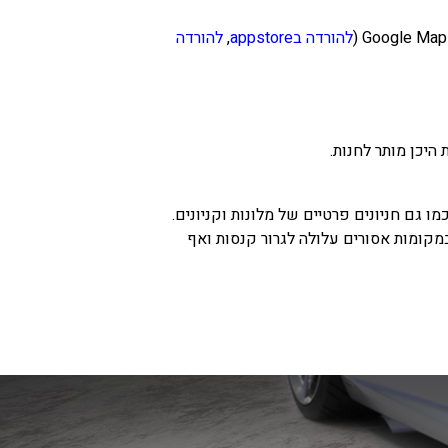
להורדה בappstore
,
להורדה
היכן מותר לחנות.
מו גם חניונים פרטיים של מלונות וקניונים.
מקומות אסורים עלולה לגרור קנסות ואף