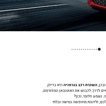
●
ובכן,
השכרת רכב בגרמניה
היא בדיוק
ים לדרך, לכבוש את האוטובאן המפורסם,
. נשמע חלומי, נכון?
ם, וליהנות מחופשה גמישה ובלתי