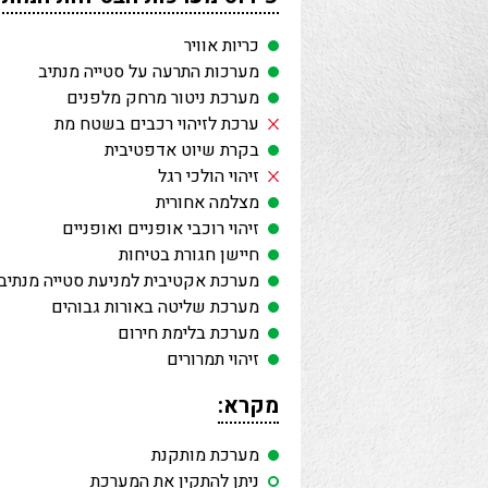
כריות אוויר
מערכות התרעה על סטייה מנתיב
מערכת ניטור מרחק מלפנים
ערכת לזיהוי רכבים בשטח מת
בקרת שיוט אדפטיבית
זיהוי הולכי רגל
מצלמה אחורית
זיהוי רוכבי אופניים ואופניים
חיישן חגורת בטיחות
מערכת אקטיבית למניעת סטייה מנתיב
מערכת שליטה באורות גבוהים
מערכת בלימת חירום
זיהוי תמרורים
מקרא:
מערכת מותקנת
ניתן להתקין את המערכת