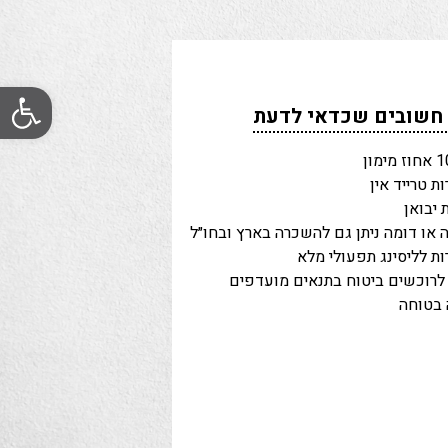
פתח סרגל
 חשובים שכדאי לדעת
 טרייד אין
 יבואן
 או דומה ניתן גם להשכרה בארץ ובחו״ל
 לליסינג תפעולי מלא
לרוכשים ביטוח בתנאים מועדפים
בטוחה